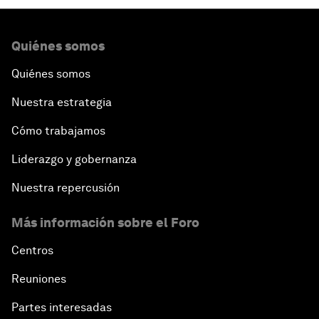
Quiénes somos
Quiénes somos
Nuestra estrategia
Cómo trabajamos
Liderazgo y gobernanza
Nuestra repercusión
Más información sobre el Foro
Centros
Reuniones
Partes interesadas