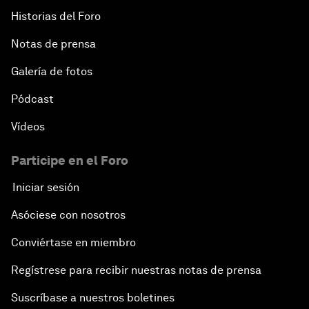
Historias del Foro
Notas de prensa
Galería de fotos
Pódcast
Vídeos
Participe en el Foro
Iniciar sesión
Asóciese con nosotros
Conviértase en miembro
Regístrese para recibir nuestras notas de prensa
Suscríbase a nuestros boletines