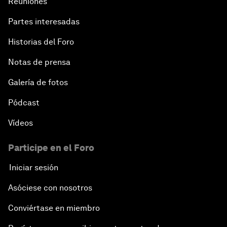
Reuniones
Partes interesadas
Historias del Foro
Notas de prensa
Galería de fotos
Pódcast
Vídeos
Participe en el Foro
Iniciar sesión
Asóciese con nosotros
Conviértase en miembro