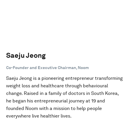
Saeju Jeong
Co-Founder and Executive Chairman, Noom
Saeju Jeong is a pioneering entrepreneur transforming
weight loss and healthcare through behavioural
change. Raised in a family of doctors in South Korea,
he began his entrepreneurial journey at 19 and
founded Noom with a mission to help people
everywhere live healthier lives.