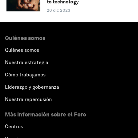
to technology
20 dic 2023
Quiénes somos
Quiénes somos
Nuestra estrategia
Cómo trabajamos
Liderazgo y gobernanza
Nuestra repercusión
Más información sobre el Foro
Centros