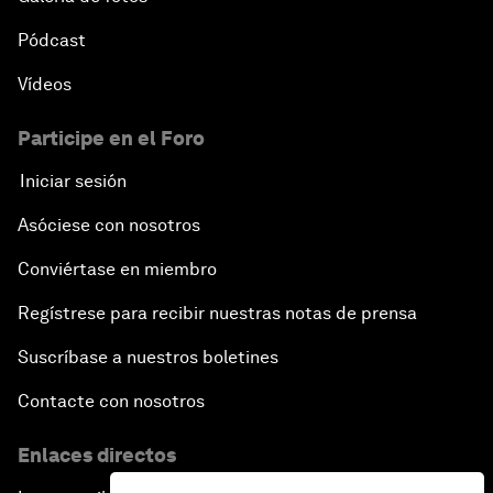
Pódcast
Vídeos
Participe en el Foro
Iniciar sesión
Asóciese con nosotros
Conviértase en miembro
Regístrese para recibir nuestras notas de prensa
Suscríbase a nuestros boletines
Contacte con nosotros
Enlaces directos