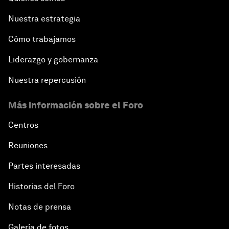
Nuestra estrategia
Cómo trabajamos
Liderazgo y gobernanza
Nuestra repercusión
Más información sobre el Foro
Centros
Reuniones
Partes interesadas
Historias del Foro
Notas de prensa
Galería de fotos