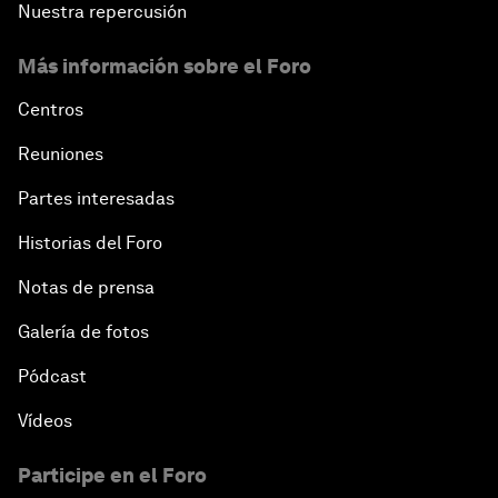
Nuestra repercusión
Más información sobre el Foro
Centros
Reuniones
Partes interesadas
Historias del Foro
Notas de prensa
Galería de fotos
Pódcast
Vídeos
Participe en el Foro