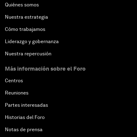
Quiénes somos
Nuestra estrategia
Cómo trabajamos
Liderazgo y gobernanza
Nuestra repercusión
Más información sobre el Foro
Centros
Reuniones
Partes interesadas
Historias del Foro
Notas de prensa