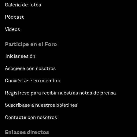
Galería de fotos
Pódcast
Vídeos
Participe en el Foro
Iniciar sesión
Asóciese con nosotros
Conviértase en miembro
Regístrese para recibir nuestras notas de prensa
Suscríbase a nuestros boletines
Contacte con nosotros
Enlaces directos