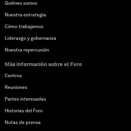
Quiénes somos
Nuestra estrategia
Cómo trabajamos
Liderazgo y gobernanza
Nuestra repercusión
Más información sobre el Foro
Centros
Reuniones
Partes interesadas
Historias del Foro
Notas de prensa