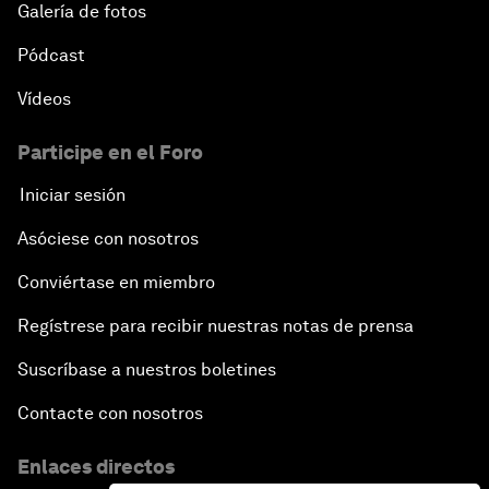
Galería de fotos
Pódcast
Vídeos
Participe en el Foro
Iniciar sesión
Asóciese con nosotros
Conviértase en miembro
Regístrese para recibir nuestras notas de prensa
Suscríbase a nuestros boletines
Contacte con nosotros
Enlaces directos