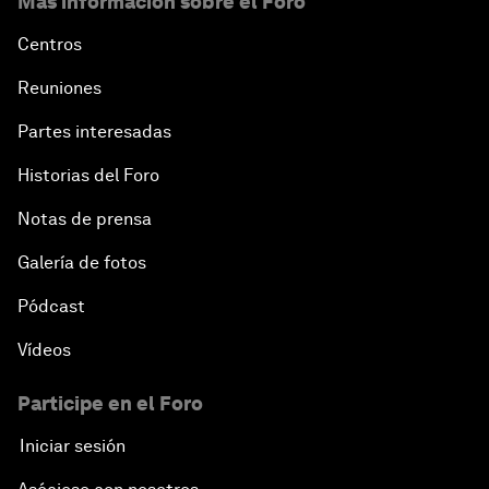
Más información sobre el Foro
Centros
Reuniones
Partes interesadas
Historias del Foro
Notas de prensa
Galería de fotos
Pódcast
Vídeos
Participe en el Foro
Iniciar sesión