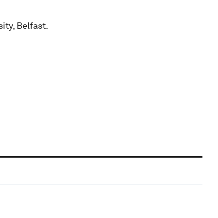
ity, Belfast.