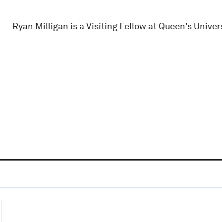
Ryan Milligan is a Visiting Fellow at Queen's Univers