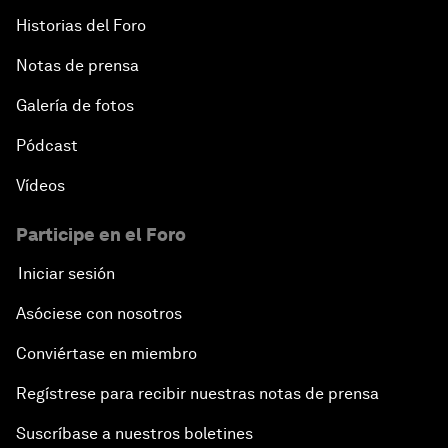
Historias del Foro
Notas de prensa
Galería de fotos
Pódcast
Vídeos
Participe en el Foro
Iniciar sesión
Asóciese con nosotros
Conviértase en miembro
Regístrese para recibir nuestras notas de prensa
Suscríbase a nuestros boletines