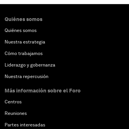
Quiénes somos
Quiénes somos
Nuestra estrategia
Cómo trabajamos
Liderazgo y gobernanza
Nuestra repercusión
Más información sobre el Foro
Centros
Reuniones
Partes interesadas