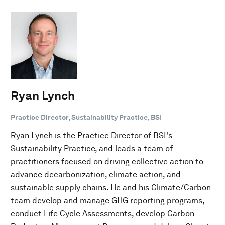
Ryan Lynch
Practice Director, Sustainability Practice, BSI
Ryan Lynch is the Practice Director of BSI's
Sustainability Practice, and leads a team of
practitioners focused on driving collective action to
advance decarbonization, climate action, and
sustainable supply chains. He and his Climate/Carbon
team develop and manage GHG reporting programs,
conduct Life Cycle Assessments, develop Carbon