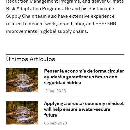
Reduction Management Programs, and deliver Climate
Risk Adaptation Programs. He and his Sustainable
Supply Chain team also have extensive experience
related to decent work, forced labor, and EHS/GHG
improvements in global supply chains.
Últimos Artículos
Pensar la economía de forma circular
ayudará a garantizar un futuro con
seguridad hídrica
12 sep 2023
Applying a circular economy mindset
will help ensure a water-secure
future
05 sep 2023