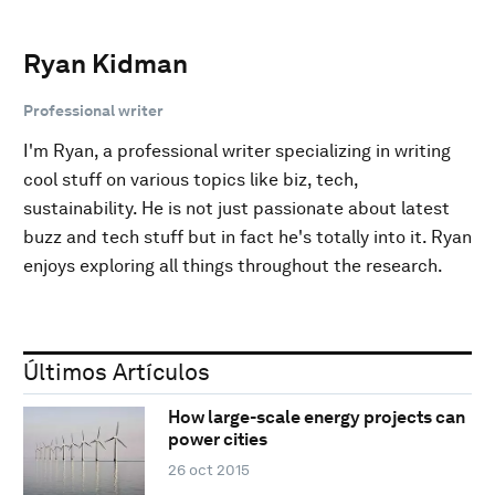
Ryan Kidman
Professional writer
I'm Ryan, a professional writer specializing in writing
cool stuff on various topics like biz, tech,
sustainability. He is not just passionate about latest
buzz and tech stuff but in fact he's totally into it. Ryan
enjoys exploring all things throughout the research.
Últimos Artículos
How large-scale energy projects can
power cities
26 oct 2015