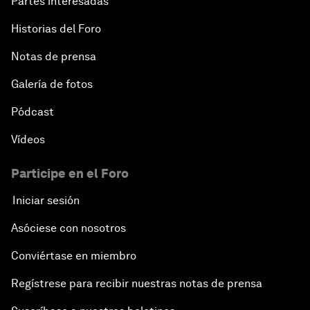
Partes interesadas
Historias del Foro
Notas de prensa
Galería de fotos
Pódcast
Vídeos
Participe en el Foro
Iniciar sesión
Asóciese con nosotros
Conviértase en miembro
Regístrese para recibir nuestras notas de prensa