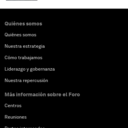
Quiénes somos
Quiénes somos
Nuestra estrategia
Cómo trabajamos
Liderazgo y gobernanza
Nuestra repercusión
Más información sobre el Foro
Centros
Reuniones