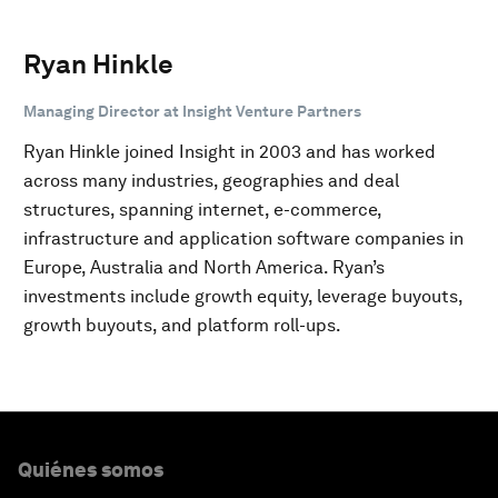
Ryan Hinkle
Managing Director at Insight Venture Partners
Ryan Hinkle joined Insight in 2003 and has worked
across many industries, geographies and deal
structures, spanning internet, e-commerce,
infrastructure and application software companies in
Europe, Australia and North America. Ryan’s
investments include growth equity, leverage buyouts,
growth buyouts, and platform roll-ups.
Quiénes somos