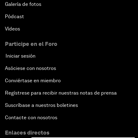
Galería de fotos
Pódcast
Vídeos
Participe en el Foro
Iniciar sesión
Asóciese con nosotros
Conviértase en miembro
Regístrese para recibir nuestras notas de prensa
Suscríbase a nuestros boletines
Contacte con nosotros
Enlaces directos