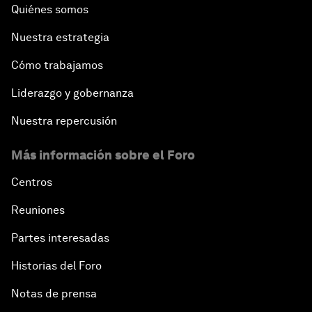
Quiénes somos
Nuestra estrategia
Cómo trabajamos
Liderazgo y gobernanza
Nuestra repercusión
Más información sobre el Foro
Centros
Reuniones
Partes interesadas
Historias del Foro
Notas de prensa