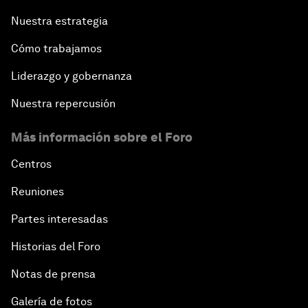
Nuestra estrategia
Cómo trabajamos
Liderazgo y gobernanza
Nuestra repercusión
Más información sobre el Foro
Centros
Reuniones
Partes interesadas
Historias del Foro
Notas de prensa
Galería de fotos