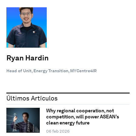
Ryan Hardin
Head of Unit, Energy Transition, MYCentre4IR
Últimos Artículos
Why regional cooperation, not
competition, will power ASEAN’s
clean energy future
06 feb 2026