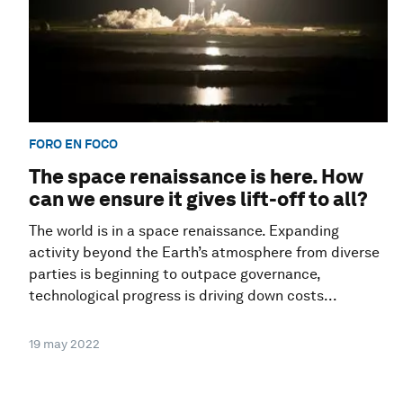
FORO EN FOCO
The space renaissance is here. How
can we ensure it gives lift-off to all?
The world is in a space renaissance. Expanding
activity beyond the Earth’s atmosphere from diverse
parties is beginning to outpace governance,
technological progress is driving down costs...
19 may 2022