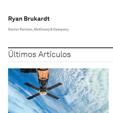
Ryan Brukardt
Senior Partner, McKinsey & Company
Últimos Artículos