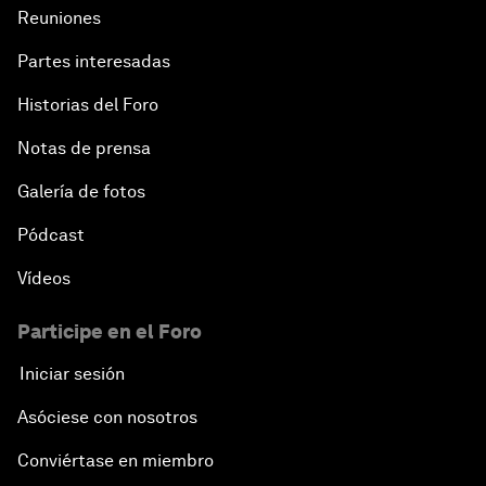
Reuniones
Partes interesadas
Historias del Foro
Notas de prensa
Galería de fotos
Pódcast
Vídeos
Participe en el Foro
Iniciar sesión
Asóciese con nosotros
Conviértase en miembro