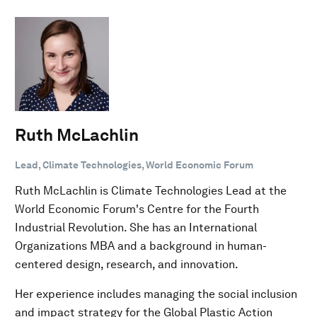
Ruth McLachlin
Lead, Climate Technologies, World Economic Forum
Ruth McLachlin is Climate Technologies Lead at the
World Economic Forum's Centre for the Fourth
Industrial Revolution. She has an International
Organizations MBA and a background in human-
centered design, research, and innovation.
Her experience includes managing the social inclusion
and impact strategy for the Global Plastic Action