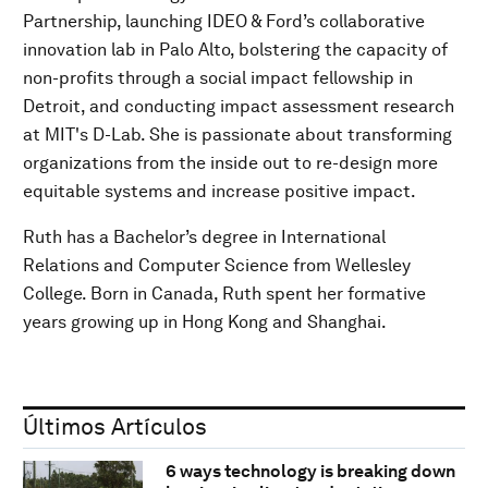
Partnership, launching IDEO & Ford’s collaborative
innovation lab in Palo Alto, bolstering the capacity of
non-profits through a social impact fellowship in
Detroit, and conducting impact assessment research
at MIT's D-Lab. She is passionate about transforming
organizations from the inside out to re-design more
equitable systems and increase positive impact.
Ruth has a Bachelor’s degree in International
Relations and Computer Science from Wellesley
College. Born in Canada, Ruth spent her formative
years growing up in Hong Kong and Shanghai.
Últimos Artículos
6 ways technology is breaking down