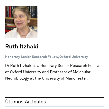
Ruth Itzhaki
Honorary Senior Research Fellow, Oxford University
Dr Ruth Itzhaki is a Honorary Senior Research Fellow
at Oxford University and Professor of Molecular
Neurobiology at the University of Manchester.
Últimos Artículos