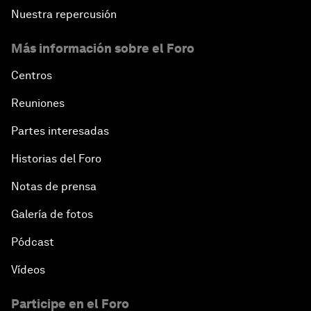
Nuestra repercusión
Más información sobre el Foro
Centros
Reuniones
Partes interesadas
Historias del Foro
Notas de prensa
Galería de fotos
Pódcast
Vídeos
Participe en el Foro