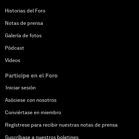
Historias del Foro
Notas de prensa
Galería de fotos
Pódcast
Vídeos
Participe en el Foro
Iniciar sesión
Asóciese con nosotros
Conviértase en miembro
Regístrese para recibir nuestras notas de prensa
Suscríbase a nuestros boletines