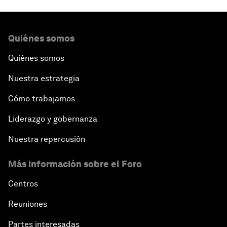
Quiénes somos
Quiénes somos
Nuestra estrategia
Cómo trabajamos
Liderazgo y gobernanza
Nuestra repercusión
Más información sobre el Foro
Centros
Reuniones
Partes interesadas