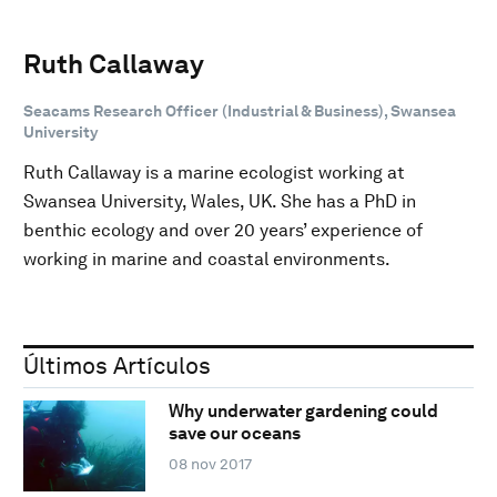
Ruth Callaway
Seacams Research Officer (Industrial & Business), Swansea
University
Ruth Callaway is a marine ecologist working at
Swansea University, Wales, UK. She has a PhD in
benthic ecology and over 20 years’ experience of
working in marine and coastal environments.
Últimos Artículos
Why underwater gardening could
save our oceans
08 nov 2017