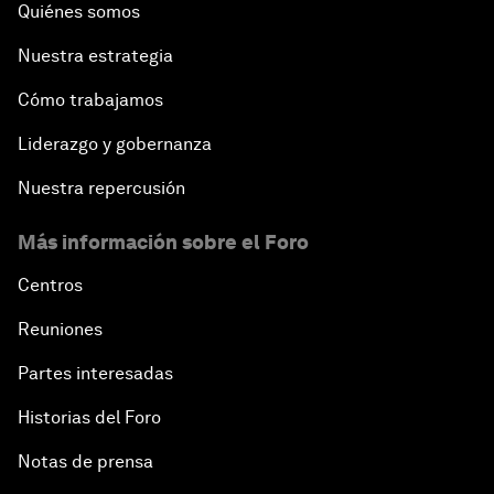
Quiénes somos
Nuestra estrategia
Cómo trabajamos
Liderazgo y gobernanza
Nuestra repercusión
Más información sobre el Foro
Centros
Reuniones
Partes interesadas
Historias del Foro
Notas de prensa