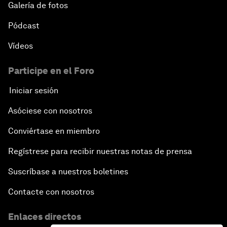
Galería de fotos
Pódcast
Vídeos
Participe en el Foro
Iniciar sesión
Asóciese con nosotros
Conviértase en miembro
Regístrese para recibir nuestras notas de prensa
Suscríbase a nuestros boletines
Contacte con nosotros
Enlaces directos