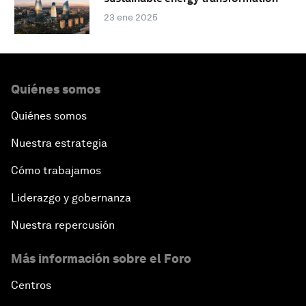
23 ene 2025
Quiénes somos
Quiénes somos
Nuestra estrategia
Cómo trabajamos
Liderazgo y gobernanza
Nuestra repercusión
Más información sobre el Foro
Centros