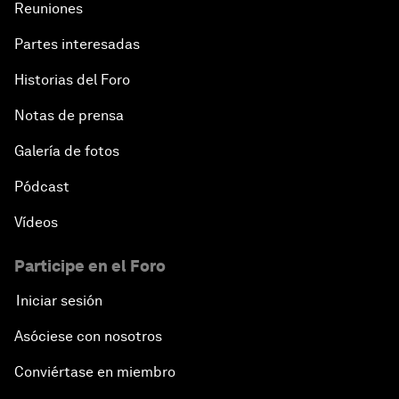
Reuniones
Partes interesadas
Historias del Foro
Notas de prensa
Galería de fotos
Pódcast
Vídeos
Participe en el Foro
Iniciar sesión
Asóciese con nosotros
Conviértase en miembro