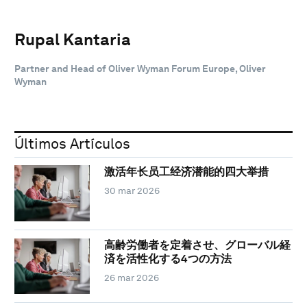
Rupal Kantaria
Partner and Head of Oliver Wyman Forum Europe, Oliver
Wyman
Últimos Artículos
激活年长员工经济潜能的四大举措
30 mar 2026
高齢労働者を定着させ、グローバル経
済を活性化する4つの方法
26 mar 2026