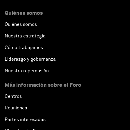
Quiénes somos
Quiénes somos
Nuestra estrategia
Cómo trabajamos
Liderazgo y gobernanza
Nuestra repercusión
Más información sobre el Foro
Centros
Reuniones
Partes interesadas