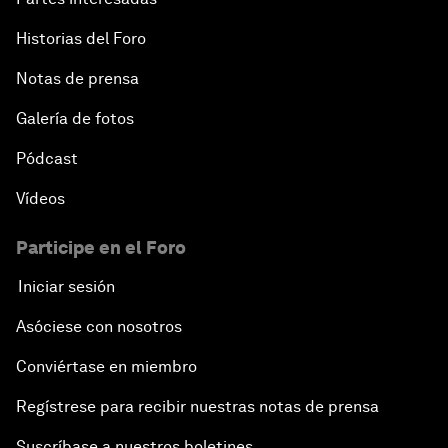
Historias del Foro
Notas de prensa
Galería de fotos
Pódcast
Vídeos
Participe en el Foro
Iniciar sesión
Asóciese con nosotros
Conviértase en miembro
Regístrese para recibir nuestras notas de prensa
Suscríbase a nuestros boletines