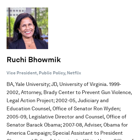
Ruchi Bhowmik
Vice President, Public Policy, Netflix
BA, Yale University; JD, University of Virginia. 1999-
2002, Attorney, Brady Center to Prevent Gun Violence,
Legal Action Project; 2002-05, Judiciary and
Education Counsel, Office of Senator Ron Wyden;
2005-09, Legislative Director and Counsel, Office of
Senator Barack Obama; 2007-08, Adviser, Obama for
America Campaign; Special Assistant to President