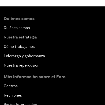
Quiénes somos
Quiénes somos
Nuestra estrategia
Cómo trabajamos
Liderazgo y gobernanza
Nuestra repercusión
Más información sobre el Foro
Centros
Reuniones
Partes interesadas