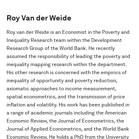
Roy Van der Weide
Roy van der Weide is an Economist in the Poverty and
Inequality Research team within the Development
Research Group of the World Bank. He recently
assumed the responsibility of leading the poverty and
inequality mapping research within the department.
His other research is concerned with the empirics of
inequality of opportunity and poverty reduction,
axiomatic approaches to income measurement,
spatial econometrics, and the transmission of price
inflation and volatility. His work has been published in
a range of academic journals including the American
Economic Review, the Journal of Econometrics, the
Journal of Applied Econometrics, and the World Bank
Economic Review. He holds a PhD from the University