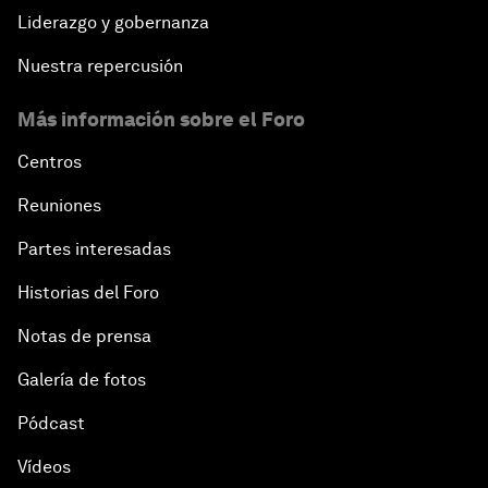
Liderazgo y gobernanza
Nuestra repercusión
Más información sobre el Foro
Centros
Reuniones
Partes interesadas
Historias del Foro
Notas de prensa
Galería de fotos
Pódcast
Vídeos