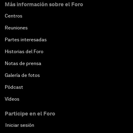
Más información sobre el Foro
Centros
Reuniones
Partes interesadas
Historias del Foro
Notas de prensa
Galería de fotos
Pódcast
Vídeos
Participe en el Foro
Iniciar sesión