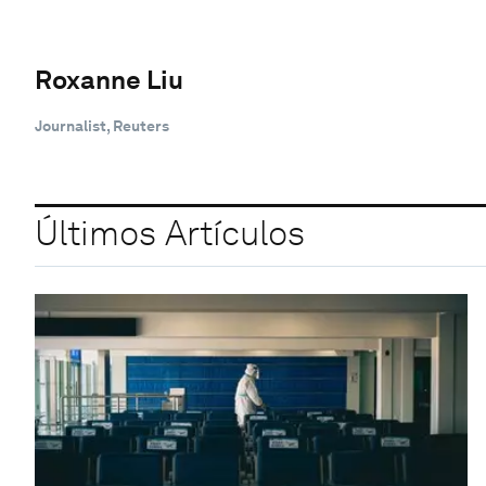
Roxanne Liu
Journalist, Reuters
Últimos Artículos