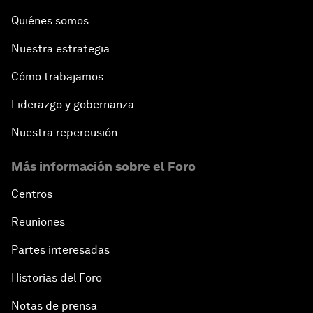
Quiénes somos
Nuestra estrategia
Cómo trabajamos
Liderazgo y gobernanza
Nuestra repercusión
Más información sobre el Foro
Centros
Reuniones
Partes interesadas
Historias del Foro
Notas de prensa