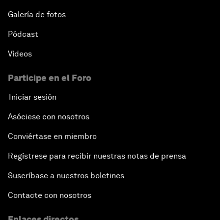
Galería de fotos
Pódcast
Vídeos
Participe en el Foro
Iniciar sesión
Asóciese con nosotros
Conviértase en miembro
Regístrese para recibir nuestras notas de prensa
Suscríbase a nuestros boletines
Contacte con nosotros
Enlaces directos