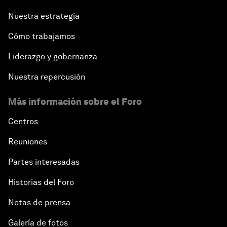
Nuestra estrategia
Cómo trabajamos
Liderazgo y gobernanza
Nuestra repercusión
Más información sobre el Foro
Centros
Reuniones
Partes interesadas
Historias del Foro
Notas de prensa
Galería de fotos