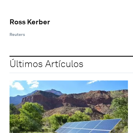
Ross Kerber
Reuters
Últimos Artículos