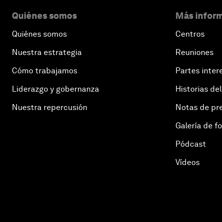
Quiénes somos
Más inform
Quiénes somos
Centros
Nuestra estrategia
Reuniones
Cómo trabajamos
Partes inter
Liderazgo y gobernanza
Historias del
Nuestra repercusión
Notas de pr
Galería de f
Pódcast
Vídeos