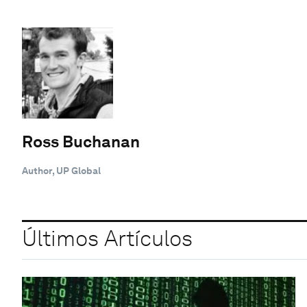
Ross Buchanan
Author, UP Global
Últimos Artículos