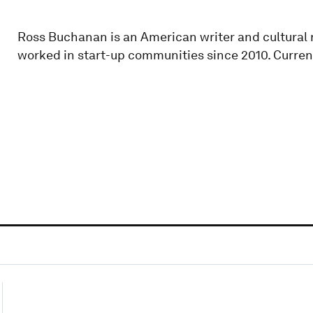
Ross Buchanan is an American writer and cultural 
worked in start-up communities since 2010. Current