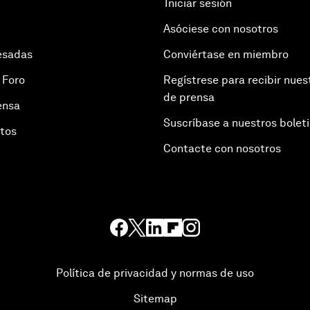
Iniciar sesión
Asóciese con nosotros
esadas
Conviértase en miembro
 Foro
Regístrese para recibir nues
de prensa
ensa
Suscríbase a nuestros bolet
otos
Contacte con nosotros
Política de privacidad y normas de uso
Sitemap