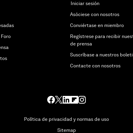
Iniciar sesión
Asóciese con nosotros
esadas
Conviértase en miembro
 Foro
Regístrese para recibir nues
de prensa
ensa
Suscríbase a nuestros bolet
otos
Contacte con nosotros
Política de privacidad y normas de uso
Sitemap