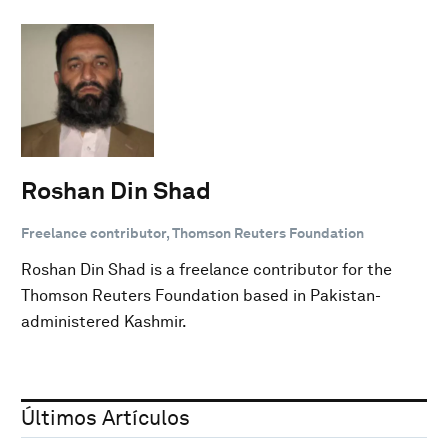
Roshan Din Shad
Freelance contributor, Thomson Reuters Foundation
Roshan Din Shad is a freelance contributor for the
Thomson Reuters Foundation based in Pakistan-
administered Kashmir.
Últimos Artículos