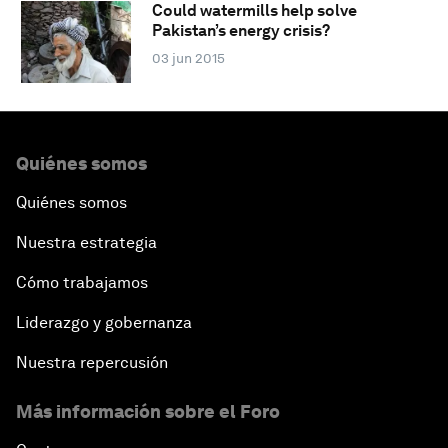
Could watermills help solve
Pakistan’s energy crisis?
03 jun 2015
Quiénes somos
Quiénes somos
Nuestra estrategia
Cómo trabajamos
Liderazgo y gobernanza
Nuestra repercusión
Más información sobre el Foro