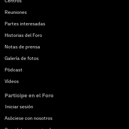
Centros
Reuniones
Partes interesadas
Historias del Foro
Notas de prensa
Galería de fotos
Pódcast
Vídeos
Participe en el Foro
Iniciar sesión
Asóciese con nosotros