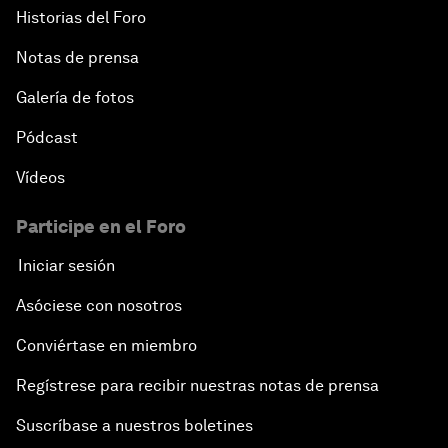
Historias del Foro
Notas de prensa
Galería de fotos
Pódcast
Vídeos
Participe en el Foro
Iniciar sesión
Asóciese con nosotros
Conviértase en miembro
Regístrese para recibir nuestras notas de prensa
Suscríbase a nuestros boletines