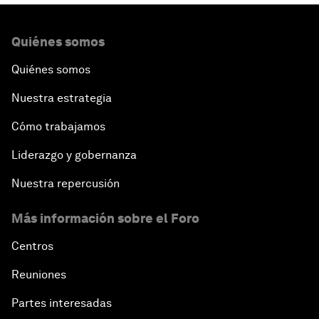
Quiénes somos
Quiénes somos
Nuestra estrategia
Cómo trabajamos
Liderazgo y gobernanza
Nuestra repercusión
Más información sobre el Foro
Centros
Reuniones
Partes interesadas