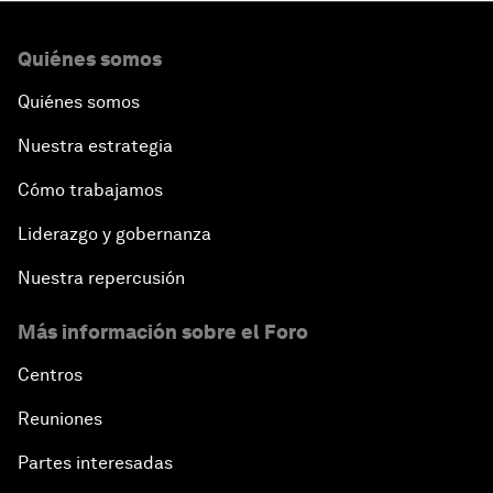
Quiénes somos
Quiénes somos
Nuestra estrategia
Cómo trabajamos
Liderazgo y gobernanza
Nuestra repercusión
Más información sobre el Foro
Centros
Reuniones
Partes interesadas