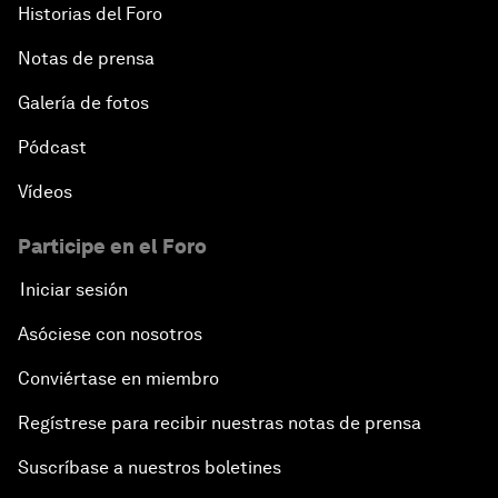
Historias del Foro
Notas de prensa
Galería de fotos
Pódcast
Vídeos
Participe en el Foro
Iniciar sesión
Asóciese con nosotros
Conviértase en miembro
Regístrese para recibir nuestras notas de prensa
Suscríbase a nuestros boletines