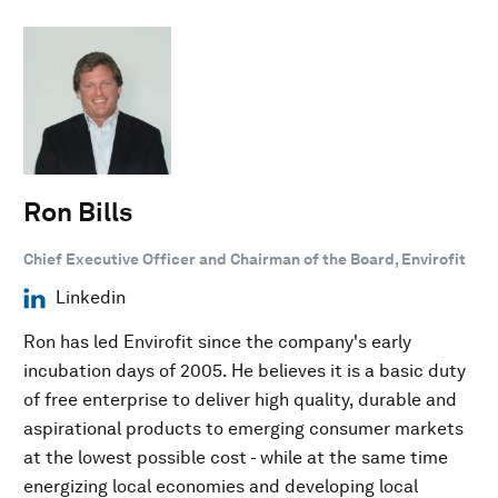
Ron Bills
Chief Executive Officer and Chairman of the Board, Envirofit
Linkedin
Ron has led Envirofit since the company's early
incubation days of 2005. He believes it is a basic duty
of free enterprise to deliver high quality, durable and
aspirational products to emerging consumer markets
at the lowest possible cost - while at the same time
energizing local economies and developing local