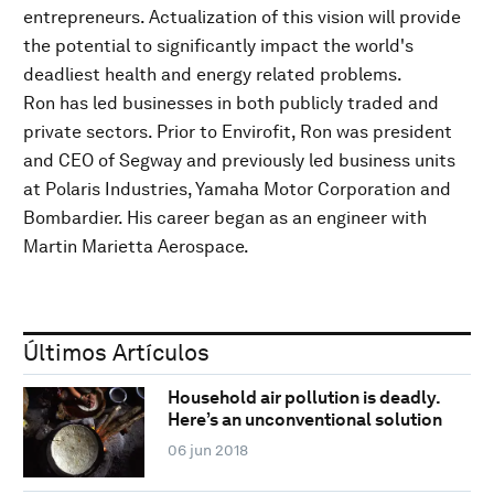
entrepreneurs. Actualization of this vision will provide
the potential to significantly impact the world's
deadliest health and energy related problems.
Ron has led businesses in both publicly traded and
private sectors. Prior to Envirofit, Ron was president
and CEO of Segway and previously led business units
at Polaris Industries, Yamaha Motor Corporation and
Bombardier. His career began as an engineer with
Martin Marietta Aerospace.
Últimos Artículos
Household air pollution is deadly.
Here’s an unconventional solution
06 jun 2018