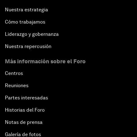
Nuestra estrategia
Cómo trabajamos
Liderazgo y gobernanza
Nuestra repercusión
Más información sobre el Foro
Centros
Reuniones
Partes interesadas
Historias del Foro
Notas de prensa
Galería de fotos