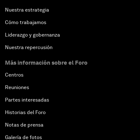
Nuestra estrategia
Cómo trabajamos
Liderazgo y gobernanza
Nuestra repercusión
Más información sobre el Foro
Centros
Reuniones
Partes interesadas
Historias del Foro
Notas de prensa
Galería de fotos