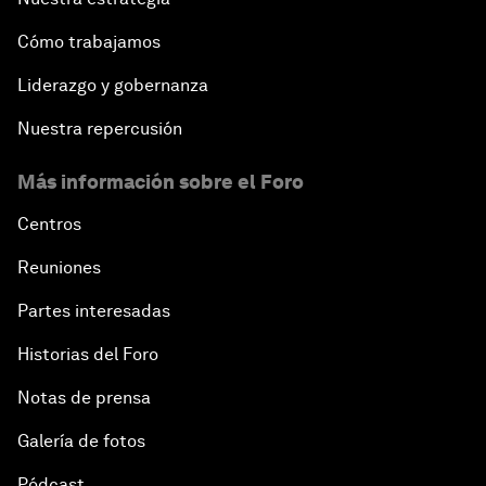
Cómo trabajamos
Liderazgo y gobernanza
Nuestra repercusión
Más información sobre el Foro
Centros
Reuniones
Partes interesadas
Historias del Foro
Notas de prensa
Galería de fotos
Pódcast