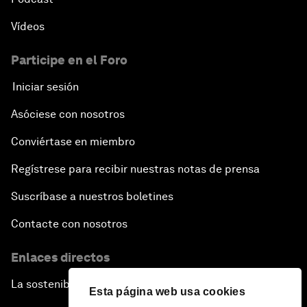
Vídeos
Participe en el Foro
Iniciar sesión
Asóciese con nosotros
Conviértase en miembro
Regístrese para recibir nuestras notas de prensa
Suscríbase a nuestros boletines
Contacte con nosotros
Enlaces directos
La sostenibilidad en el Foro
Esta página web usa cookies