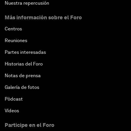
Nuestra repercusión
Más información sobre el Foro
Centros
Reuniones
Partes interesadas
Historias del Foro
Notas de prensa
Galería de fotos
Pódcast
Vídeos
Participe en el Foro