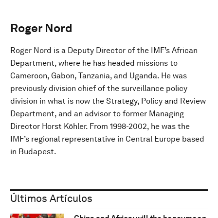
Roger Nord
Roger Nord is a Deputy Director of the IMF’s African
Department, where he has headed missions to
Cameroon, Gabon, Tanzania, and Uganda. He was
previously division chief of the surveillance policy
division in what is now the Strategy, Policy and Review
Department, and an advisor to former Managing
Director Horst Köhler. From 1998-2002, he was the
IMF’s regional representative in Central Europe based
in Budapest.
Últimos Artículos