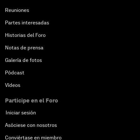
Reuniones
Partes interesadas
Historias del Foro
Notas de prensa
Galería de fotos
Pódcast
Vídeos
Participe en el Foro
Iniciar sesión
Asóciese con nosotros
Conviértase en miembro