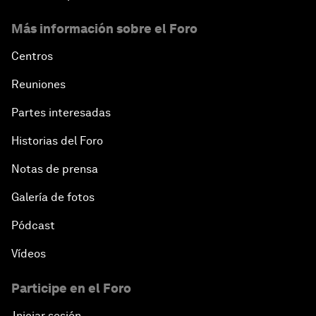
Más información sobre el Foro
Centros
Reuniones
Partes interesadas
Historias del Foro
Notas de prensa
Galería de fotos
Pódcast
Vídeos
Participe en el Foro
Iniciar sesión