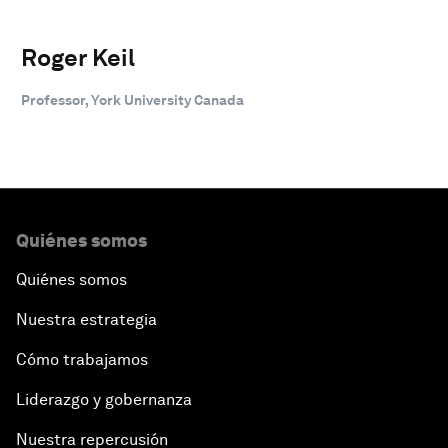
Roger Keil
Professor, York University Canada
Quiénes somos
Quiénes somos
Nuestra estrategia
Cómo trabajamos
Liderazgo y gobernanza
Nuestra repercusión