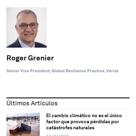
Roger Grenier
Senior Vice President, Global Resilience Practice, Verisk
Últimos Artículos
El cambio climático no es el único
factor que provoca pérdidas por
catástrofes naturales