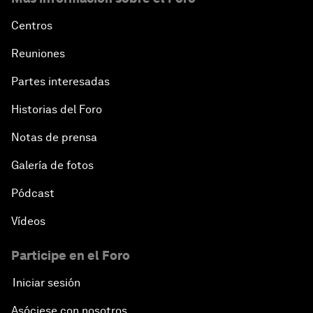
Centros
Reuniones
Partes interesadas
Historias del Foro
Notas de prensa
Galería de fotos
Pódcast
Vídeos
Participe en el Foro
Iniciar sesión
Asóciese con nosotros