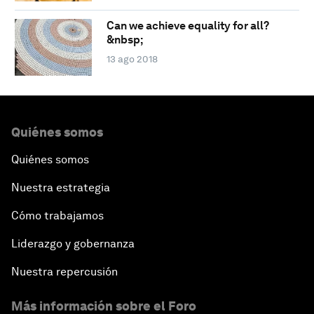
Can we achieve equality for all?
&nbsp;
13 ago 2018
Quiénes somos
Quiénes somos
Nuestra estrategia
Cómo trabajamos
Liderazgo y gobernanza
Nuestra repercusión
Más información sobre el Foro