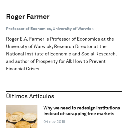
Roger Farmer
Professor of Economics, University of Warwick
Roger E.A. Farmer is Professor of Economics at the
University of Warwick, Research Director at the
National Institute of Economic and Social Research,
and author of Prosperity for All: How to Prevent
Financial Crises.
Últimos Artículos
Why we need to redesign institutions
instead of scrapping free markets
04 nov 2019