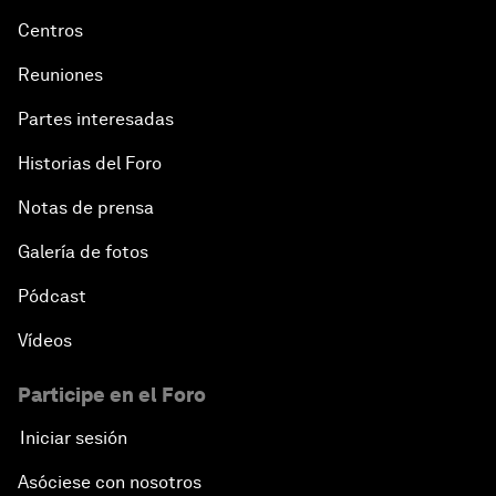
Centros
Reuniones
Partes interesadas
Historias del Foro
Notas de prensa
Galería de fotos
Pódcast
Vídeos
Participe en el Foro
Iniciar sesión
Asóciese con nosotros