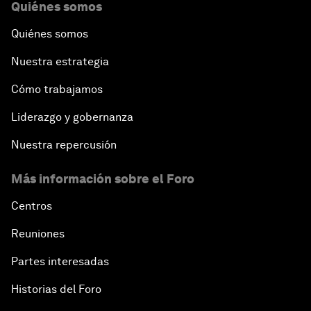
Quiénes somos
Quiénes somos
Nuestra estrategia
Cómo trabajamos
Liderazgo y gobernanza
Nuestra repercusión
Más información sobre el Foro
Centros
Reuniones
Partes interesadas
Historias del Foro