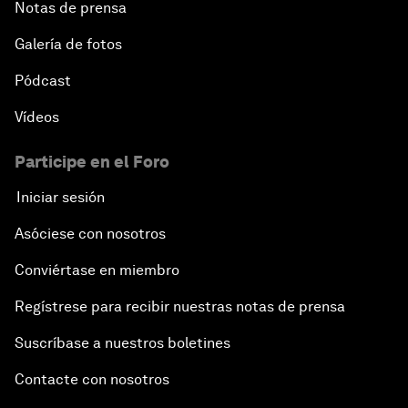
Notas de prensa
Galería de fotos
Pódcast
Vídeos
Participe en el Foro
Iniciar sesión
Asóciese con nosotros
Conviértase en miembro
Regístrese para recibir nuestras notas de prensa
Suscríbase a nuestros boletines
Contacte con nosotros