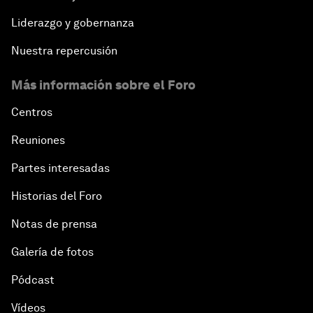
Liderazgo y gobernanza
Nuestra repercusión
Más información sobre el Foro
Centros
Reuniones
Partes interesadas
Historias del Foro
Notas de prensa
Galería de fotos
Pódcast
Vídeos