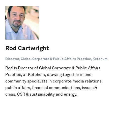
Rod Cartwright
Director, Global Corporate & Public Affairs Practice, Ketchum
Rod is Director of Global Corporate & Public Affairs
Practice, at Ketchum, drawing together in one
community specialists in corporate media relations,
public affairs, financial communications, issues &
crisis, CSR & sustainability and energy.