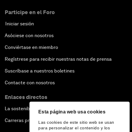
Participe en el Foro
Iniciar sesión
Asóciese con nosotros
Conviértase en miembro
Regístrese para recibir nuestras notas de prensa
Suscríbase a nuestros boletines
Contacte con nosotros
Enlaces directos
La sostenibilidad en el Foro
Esta página web usa cookies
Carreras profesionales
Las cookies de este sitio web se usan
para personalizar el contenido y los