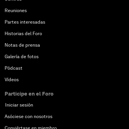
Reuniones
Partes interesadas
Historias del Foro
Notas de prensa
Galería de fotos
Pódcast
Vídeos
Participe en el Foro
Iniciar sesión
Asóciese con nosotros
Conviértase en miembro