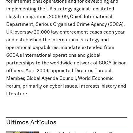
for international operations and for developing and
implementing the UK strategy against facilitated
illegal immigration. 2006-09, Chief, International
Department, Serious Organised Crime Agency (SOCA),
UK; oversaw 20,000 law enforcement cases each year
and established the international strategy and
operational capabilities; mandate extended from
SOCA's international operations and global
partnerships to the worldwide network of SOCA liaison
officers. April 2009, appointed Director, Europol.
Member, Global Agenda Council, World Economic
Forum, primarily on cyber issues. Interests: history and
literature.
Últimos Artículos