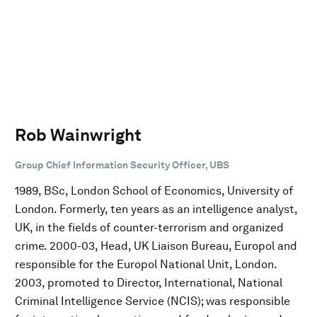
Rob Wainwright
Group Chief Information Security Officer, UBS
1989, BSc, London School of Economics, University of
London. Formerly, ten years as an intelligence analyst,
UK, in the fields of counter-terrorism and organized
crime. 2000-03, Head, UK Liaison Bureau, Europol and
responsible for the Europol National Unit, London.
2003, promoted to Director, International, National
Criminal Intelligence Service (NCIS); was responsible