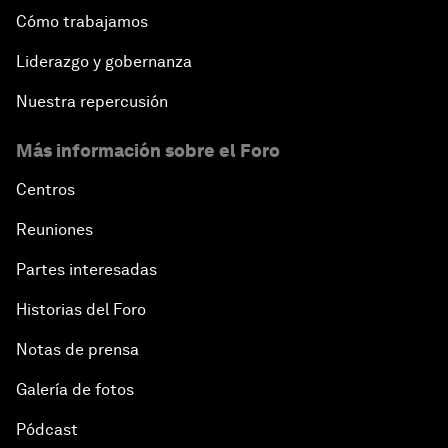
Cómo trabajamos
Liderazgo y gobernanza
Nuestra repercusión
Más información sobre el Foro
Centros
Reuniones
Partes interesadas
Historias del Foro
Notas de prensa
Galería de fotos
Pódcast