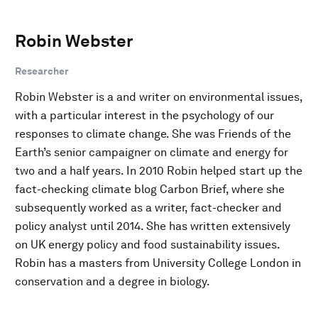
Robin Webster
Researcher
Robin Webster is a and writer on environmental issues,
with a particular interest in the psychology of our
responses to climate change. She was Friends of the
Earth’s senior campaigner on climate and energy for
two and a half years. In 2010 Robin helped start up the
fact-checking climate blog Carbon Brief, where she
subsequently worked as a writer, fact-checker and
policy analyst until 2014. She has written extensively
on UK energy policy and food sustainability issues.
Robin has a masters from University College London in
conservation and a degree in biology.