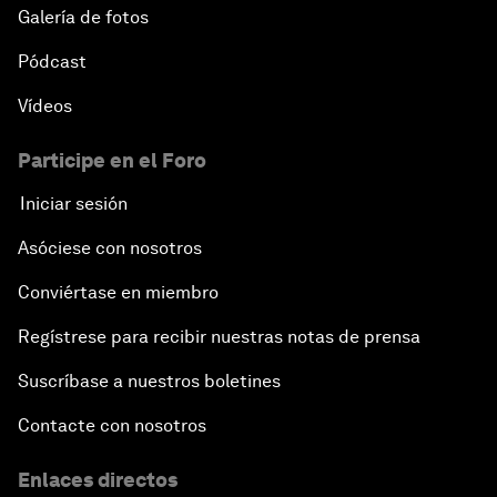
Galería de fotos
Pódcast
Vídeos
Participe en el Foro
Iniciar sesión
Asóciese con nosotros
Conviértase en miembro
Regístrese para recibir nuestras notas de prensa
Suscríbase a nuestros boletines
Contacte con nosotros
Enlaces directos