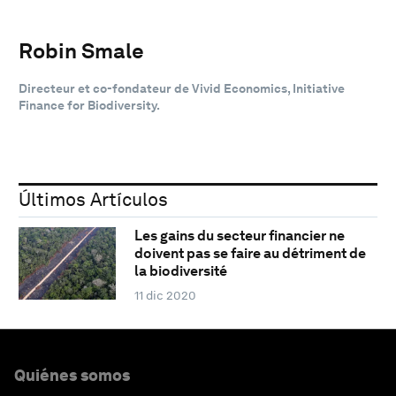
Robin Smale
Directeur et co-fondateur de Vivid Economics, Initiative
Finance for Biodiversity.
Últimos Artículos
Les gains du secteur financier ne
doivent pas se faire au détriment de
la biodiversité
11 dic 2020
Quiénes somos