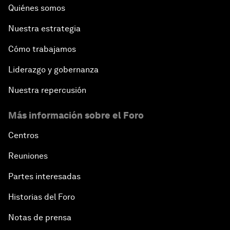
Quiénes somos
Nuestra estrategia
Cómo trabajamos
Liderazgo y gobernanza
Nuestra repercusión
Más información sobre el Foro
Centros
Reuniones
Partes interesadas
Historias del Foro
Notas de prensa