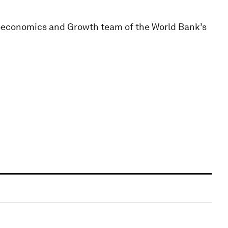
roeconomics and Growth team of the World Bank’s