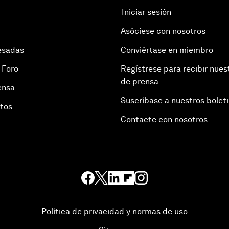
Iniciar sesión
Asóciese con nosotros
esadas
Conviértase en miembro
 Foro
Regístrese para recibir nues
de prensa
ensa
Suscríbase a nuestros bolet
otos
Contacte con nosotros
Política de privacidad y normas de uso