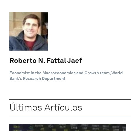
Roberto N. Fattal Jaef
Economist in the Macroeconomics and Growth team, World
Bank’s Research Department
Últimos Artículos