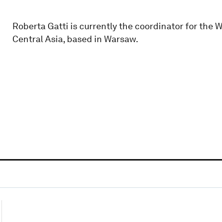
Roberta Gatti is currently the coordinator for the
Central Asia, based in Warsaw.