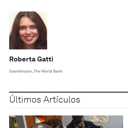
Roberta Gatti
Coordinator, The World Bank
Últimos Artículos