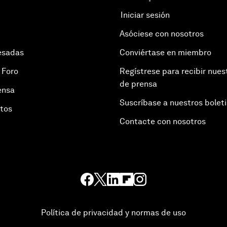
Iniciar sesión
Asóciese con nosotros
esadas
Conviértase en miembro
 Foro
Regístrese para recibir nues
de prensa
ensa
Suscríbase a nuestros bolet
otos
Contacte con nosotros
Política de privacidad y normas de uso