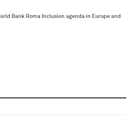
 World Bank Roma Inclusion agenda in Europe and