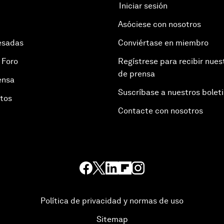
Iniciar sesión
Asóciese con nosotros
esadas
Conviértase en miembro
 Foro
Regístrese para recibir nues
de prensa
ensa
Suscríbase a nuestros bolet
otos
Contacte con nosotros
Política de privacidad y normas de uso
Sitemap