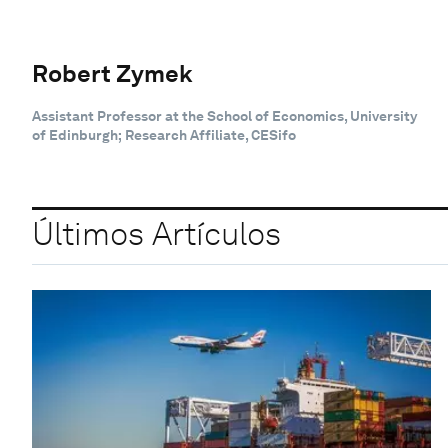
Robert Zymek
Assistant Professor at the School of Economics, University
of Edinburgh; Research Affiliate, CESifo
Últimos Artículos