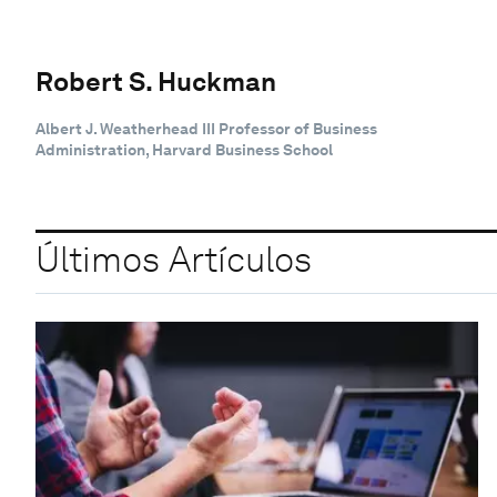
Robert S. Huckman
Albert J. Weatherhead III Professor of Business
Administration, Harvard Business School
Últimos Artículos