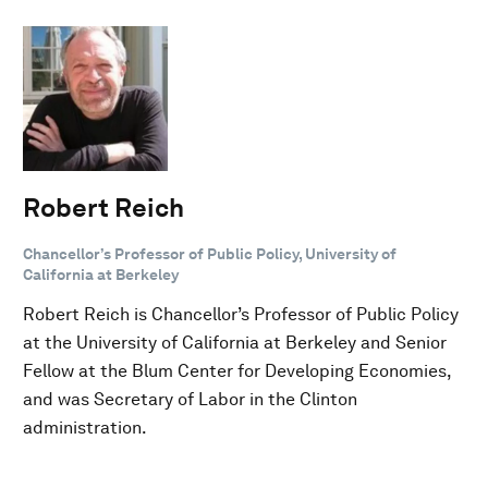
Robert Reich
Chancellor’s Professor of Public Policy, University of
California at Berkeley
Robert Reich is Chancellor’s Professor of Public Policy
at the University of California at Berkeley and Senior
Fellow at the Blum Center for Developing Economies,
and was Secretary of Labor in the Clinton
administration.