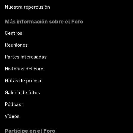
Nuestra repercusión
Más información sobre el Foro
Centros
Reuniones
Partes interesadas
Historias del Foro
Notas de prensa
Galería de fotos
Pódcast
Vídeos
Participe en el Foro