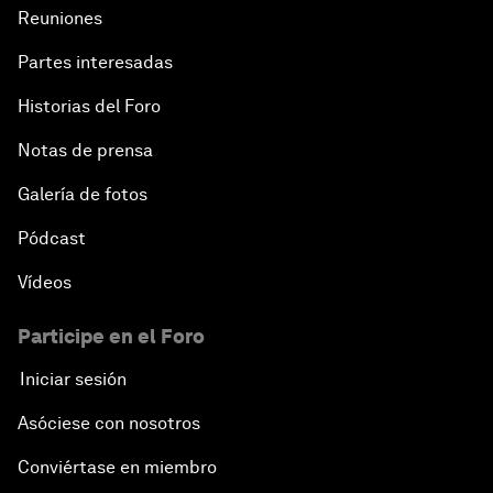
Reuniones
Partes interesadas
Historias del Foro
Notas de prensa
Galería de fotos
Pódcast
Vídeos
Participe en el Foro
Iniciar sesión
Asóciese con nosotros
Conviértase en miembro