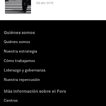
08 abr 2015
Quiénes somos
Quiénes somos
Nuestra estrategia
Cómo trabajamos
Liderazgo y gobernanza
Nuestra repercusión
Más información sobre el Foro
Centros